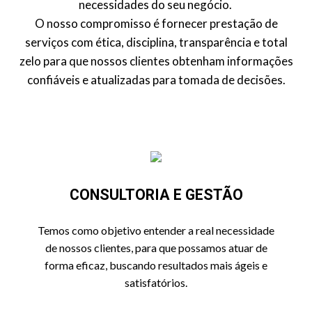
necessidades do seu negócio.
O nosso compromisso é fornecer prestação de
serviços com ética, disciplina, transparência e total
zelo para que nossos clientes obtenham informações
confiáveis e atualizadas para tomada de decisões.
CONSULTORIA E GESTÃO
Temos como objetivo entender a real necessidade
de nossos clientes, para que possamos atuar de
forma eficaz, buscando resultados mais ágeis e
satisfatórios.