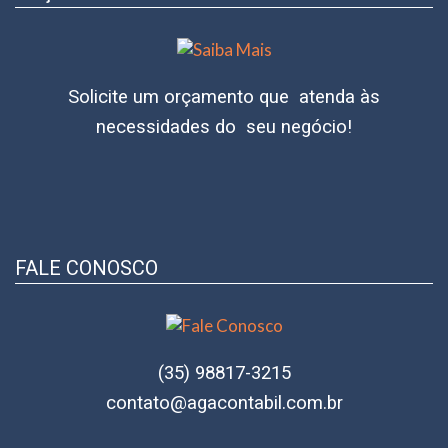
Solicite um orçamento que atenda às
necessidades do seu negócio!
FALE CONOSCO
(35) 98817-3215
contato@agacontabil.com.br