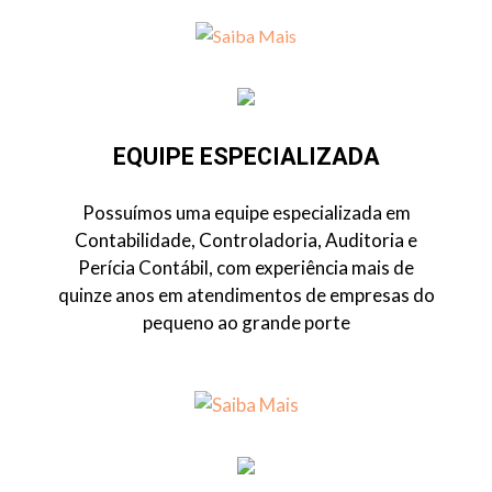
EQUIPE ESPECIALIZADA
Possuímos uma equipe especializada em
Contabilidade, Controladoria, Auditoria e
Perícia Contábil, com experiência mais de
quinze anos em atendimentos de empresas do
pequeno ao grande porte