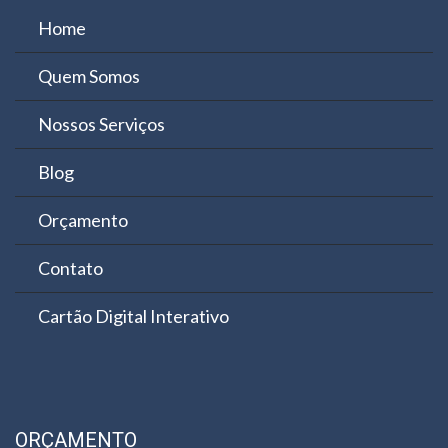
Home
Quem Somos
Nossos Serviços
Blog
Orçamento
Contato
Cartão Digital Interativo
ORÇAMENTO