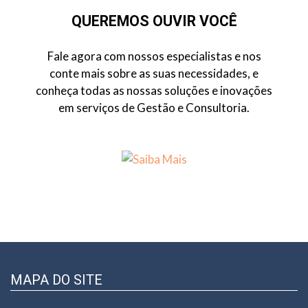
QUEREMOS OUVIR VOCÊ
Fale agora com nossos especialistas e nos
conte mais sobre as suas necessidades, e
conheça todas as nossas soluções e inovações
em serviços de Gestão e Consultoria.
MAPA DO SITE