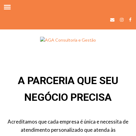
A PARCERIA QUE SEU
NEGÓCIO PRECISA
Acreditamos que cada empresa é única e necessita de
atendimento personalizado que atenda às